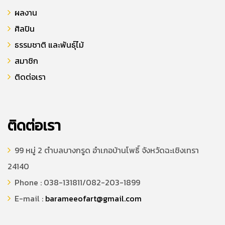
ผลงาน
ศิลปิน
ธรรมชาติ และพันธุ์ไม้
สมาชิก
ติดต่อเรา
ติดต่อเรา
99 หมู่ 2 ตำบลบางกรูด อำเภอบ้านโพธิ์ จังหวัดฉะเชิงเทรา
24140
Phone : 038-131811/082-203-1899
E-mail :
barameeofart@gmail.com