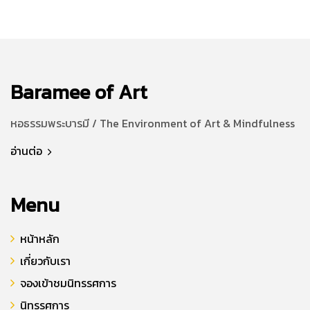
Baramee of Art
หอธรรมพระบารมี / The Environment of Art & Mindfulness
อ่านต่อ
Menu
หน้าหลัก
เกี่ยวกับเรา
จองเข้าชมนิทรรศการ
นิทรรศการ