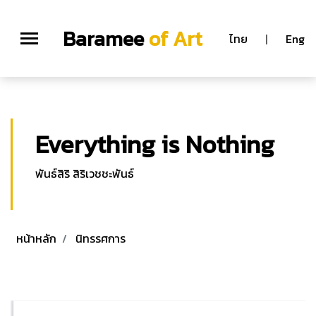
;
Baramee
of Art
ไทย
|
Eng
Everything is Nothing
พันธ์สิริ สิริเวชชะพันธ์
หน้าหลัก
นิทรรศการ