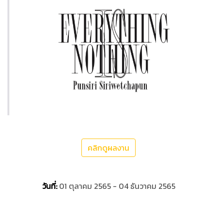
คลิกดูผลงาน
วันที่:
01 ตุลาคม 2565 - 04 ธันวาคม 2565