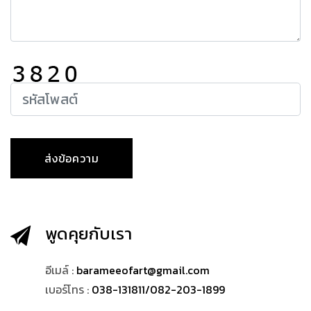
พูดคุยกับเรา
อีเมล์ :
barameeofart@gmail.com
เบอร์โทร :
038-131811/082-203-1899