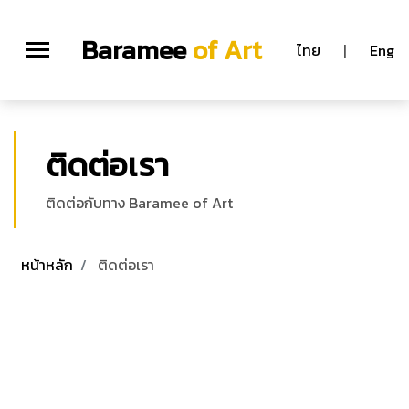
Baramee
of Art
ไทย
|
Eng
ติดต่อเรา
ติดต่อกับทาง Baramee of Art
หน้าหลัก
ติดต่อเรา