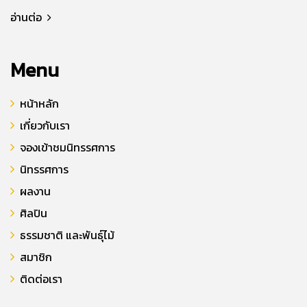
อ่านต่อ
Menu
หน้าหลัก
เกี่ยวกับเรา
จองเข้าชมนิทรรศการ
นิทรรศการ
ผลงาน
ศิลปิน
ธรรมชาติ และพันธุ์ไม้
สมาชิก
ติดต่อเรา