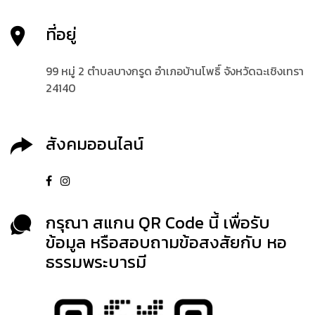
ที่อยู่
99 หมู่ 2 ตำบลบางกรูด อำเภอบ้านโพธิ์ จังหวัดฉะเชิงเทรา
24140
สังคมออนไลน์
กรุณา สแกน QR Code นี้ เพื่อรับ
ข้อมูล หรือสอบถามข้อสงสัยกับ หอ
ธรรมพระบารมี