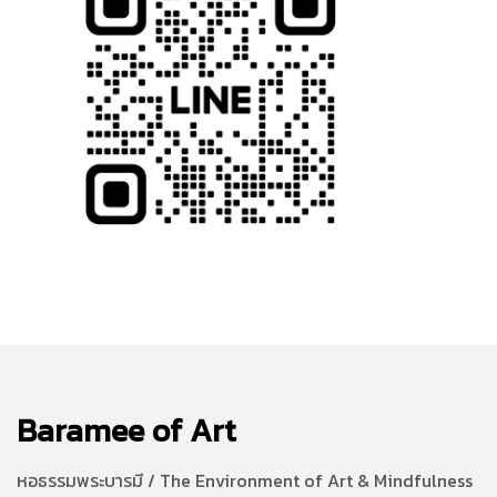
Baramee of Art
หอธรรมพระบารมี / The Environment of Art & Mindfulness