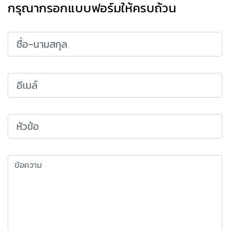
กรุณากรอกแบบฟอร์มให้ครบถ้วน