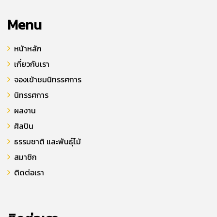
Menu
หน้าหลัก
เกี่ยวกับเรา
จองเข้าชมนิทรรศการ
นิทรรศการ
ผลงาน
ศิลปิน
ธรรมชาติ และพันธุ์ไม้
สมาชิก
ติดต่อเรา