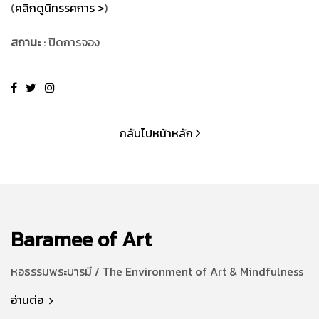
(
คลิกดูนิทรรศการ >
)
สถานะ
: ปิดการจอง
กลับไปหน้าหลัก
Baramee of Art
หอธรรมพระบารมี / The Environment of Art & Mindfulness
อ่านต่อ