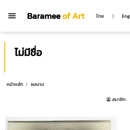
Baramee
of Art
ไทย
|
Eng
ไม่มีชื่อ
หน้าหลัก
ผลงาน
สมาชิก