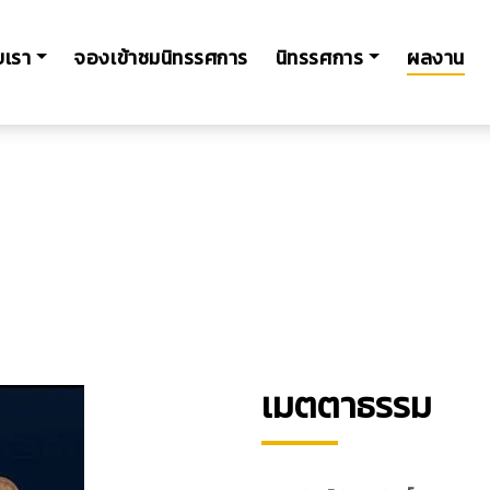
ับเรา
จองเข้าชมนิทรรศการ
นิทรรศการ
ผลงาน
เมตตาธรรม