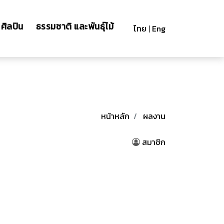
ศิลปิน
ธรรมชาติ และพันธุ์ไม้
ไทย
|
Eng
หน้าหลัก
ผลงาน
สมาชิก