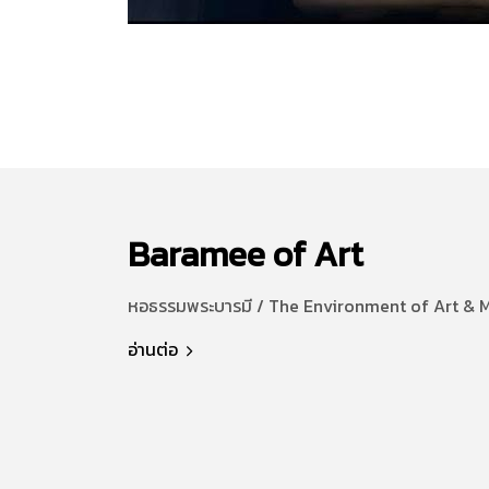
Baramee of Art
หอธรรมพระบารมี / The Environment of Art & 
อ่านต่อ