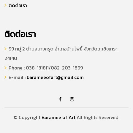
ติดต่อเรา
ติดต่อเรา
99 หมู่ 2 ตำบลบางกรูด อำเภอบ้านโพธิ์ จังหวัดฉะเชิงเทรา
24140
Phone : 038-131811/082-203-1899
E-mail :
barameeofart@gmail.com
© Copyright
Baramee of Art
All Rights Reserved.