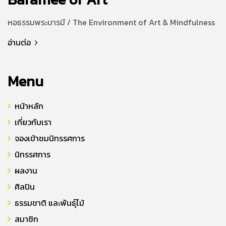
หอธรรมพระบารมี / The Environment of Art & Mindfulness
อ่านต่อ
Menu
หน้าหลัก
เกี่ยวกับเรา
จองเข้าชมนิทรรศการ
นิทรรศการ
ผลงาน
ศิลปิน
ธรรมชาติ และพันธุ์ไม้
สมาชิก