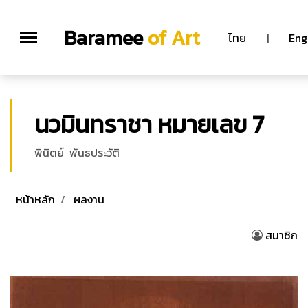
Baramee
of Art
ไทย
|
Eng
นวมินทราชา หมายเลข 7
พินิตย์ พันธประวัติ
หน้าหลัก
ผลงาน
สมาชิก