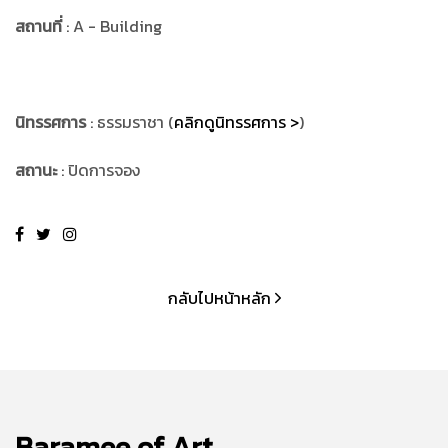
สถานที่
: A - Building
นิทรรศการ
: ธรรมราชา (
คลิกดูนิทรรศการ >
)
สถานะ
: ปิดการจอง
กลับไปหน้าหลัก
Baramee of Art