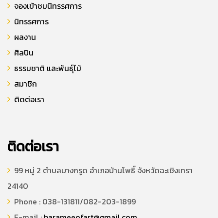
จองเข้าชมนิทรรศการ
นิทรรศการ
ผลงาน
ศิลปิน
ธรรมชาติ และพันธุ์ไม้
สมาชิก
ติดต่อเรา
ติดต่อเรา
99 หมู่ 2 ตำบลบางกรูด อำเภอบ้านโพธิ์ จังหวัดฉะเชิงเทรา
24140
Phone : 038-131811/082-203-1899
E-mail :
barameeofart@gmail.com