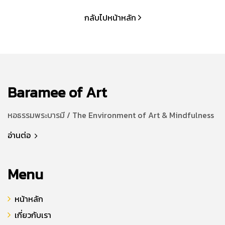
กลับไปหน้าหลัก
Baramee of Art
หอธรรมพระบารมี / The Environment of Art & Mindfulness
อ่านต่อ
Menu
หน้าหลัก
เกี่ยวกับเรา