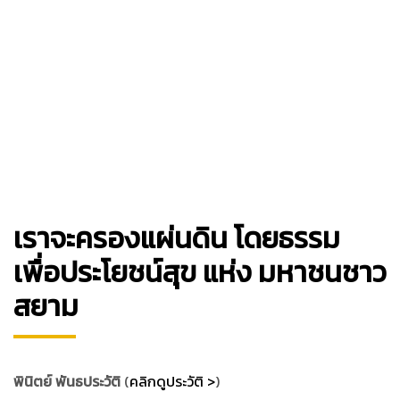
เราจะครองแผ่นดิน โดยธรรม
เพื่อประโยชน์สุข แห่ง มหาชนชาว
สยาม
พินิตย์ พันธประวัติ
(
คลิกดูประวัติ >
)