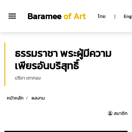
Baramee
of Art
ไทย
|
Eng
ธรรมราชา พระผู้มีความ
เพียรอันบริสุทธิ์
ปรีชา เถาทอง
หน้าหลัก
ผลงาน
สมาชิก