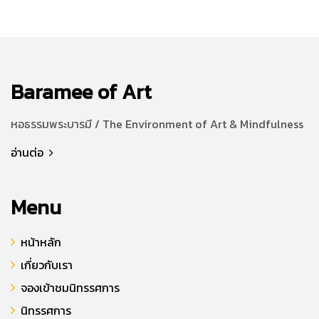
Baramee of Art
หอธรรมพระบารมี / The Environment of Art & Mindfulness
อ่านต่อ
Menu
หน้าหลัก
เกี่ยวกับเรา
จองเข้าชมนิทรรศการ
นิทรรศการ