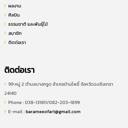
ผลงาน
ศิลปิน
ธรรมชาติ และพันธุ์ไม้
สมาชิก
ติดต่อเรา
ติดต่อเรา
99 หมู่ 2 ตำบลบางกรูด อำเภอบ้านโพธิ์ จังหวัดฉะเชิงเทรา
24140
Phone : 038-131811/082-203-1899
E-mail :
barameeofart@gmail.com