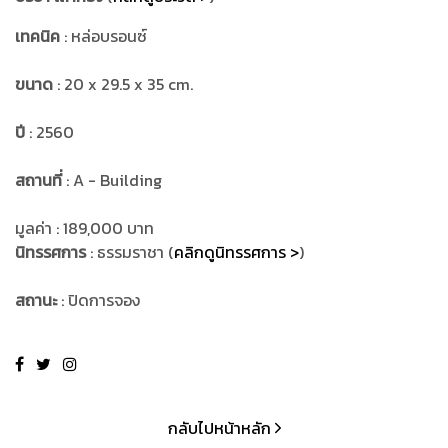
เทคนิค
: หล่อบรอนซ์
ขนาด
: 20 x 29.5 x 35 cm.
ปี
: 2560
สถานที่
: A - Building
มูลค่า : 189,000 บาท
นิทรรศการ
: ธรรมราชา (
คลิกดูนิทรรศการ >
)
สถานะ
: ปิดการจอง
กลับไปหน้าหลัก