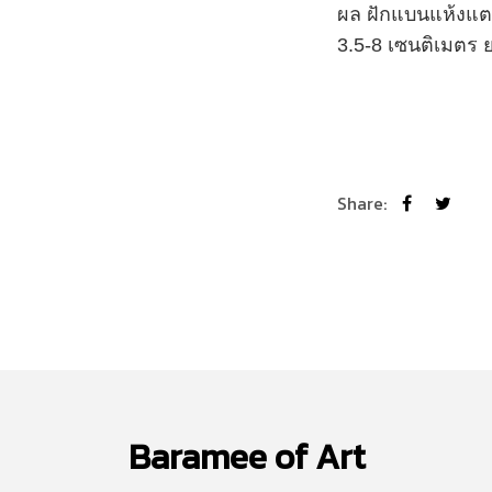
ผล
ฝักแบนแห้งแต
3.5-8 เซนติเมตร 
Share:
Baramee of Art