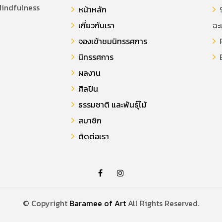
Mindfulness
หน้าหลัก
9
เกี่ยวกับเรา
ฉะ
จองเข้าชมนิทรรศการ
P
นิทรรศการ
E
ผลงาน
ศิลปิน
ธรรมชาติ และพันธุ์ไม้
สมาชิก
ติดต่อเรา
© Copyright
Baramee of Art
All Rights Reserved.