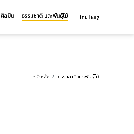
ศิลปิน
ธรรมชาติ และพันธุ์ไม้
ไทย
|
Eng
หน้าหลัก
ธรรมชาติ และพันธุ์ไม้