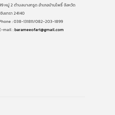
9 หมู่ 2 ตำบลบางกรูด อำเภอบ้านโพธิ์ จังหวัด
เชิงเทรา 24140
hone : 038-131811/082-203-1899
-mail :
barameeofart@gmail.com