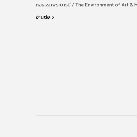
หอธรรมพระบารมี / The Environment of Art & 
อ่านต่อ