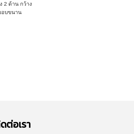
 2 ด้าน กว้าง
ูปขอบขนาน
ิดต่อเรา