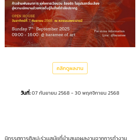
คลิกดูผลงาน
วันที่:
07 กันยายน 2568 - 30 พฤศจิกายน 2568
นิทรรศการศิลปะร่วมสมัยที่นำเสนอผลงานจากการทำงาน