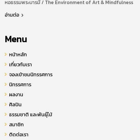
หอธรรมพระบารมี / The Environment of Art & Mindfulness
อ่านต่อ
Menu
หน้าหลัก
เกี่ยวกับเรา
จองเข้าชมนิทรรศการ
นิทรรศการ
ผลงาน
ศิลปิน
ธรรมชาติ และพันธุ์ไม้
สมาชิก
ติดต่อเรา