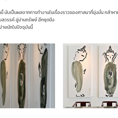
ี้ นับเป็นผลจากการทำงานในเรื่องราวของศาสนาที่มุ่งมั่น กล้
สวรรค์ อู่ม่านทรัพย์ อีกชุดนึง
ง่ายนักในปัจจุบันนี้