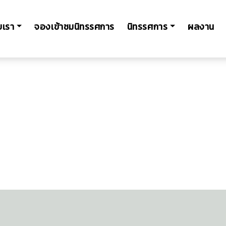
ับเรา
จองเข้าชมนิทรรศการ
นิทรรศการ
ผลงาน