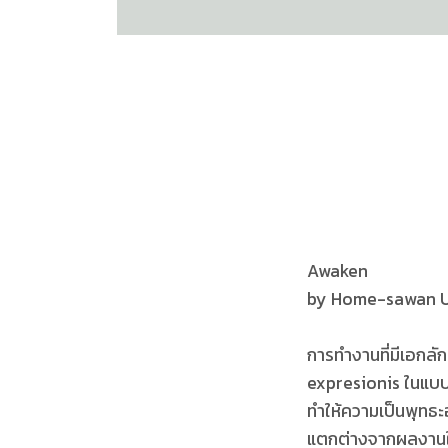
Awaken
by Home-sawan 
การทำงานที่มีเอกลั
expresionis ในแบบห่
ทำให้ความเป็นพุทธ
แตกต่างจากผลงานใน