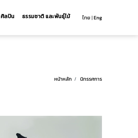
ศิลปิน
ธรรมชาติ และพันธุ์ไม้
ไทย
|
Eng
หน้าหลัก
นิทรรศการ