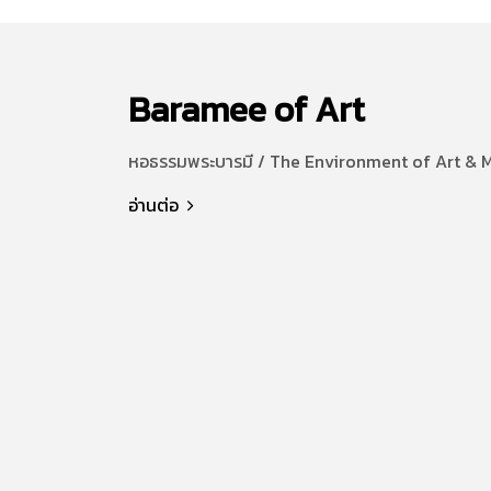
Baramee of Art
หอธรรมพระบารมี / The Environment of Art & 
อ่านต่อ