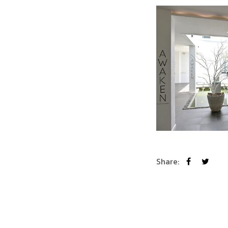
Share: