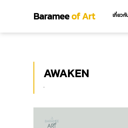
;
Baramee
of Art
เกี่ยวก
AWAKEN
.