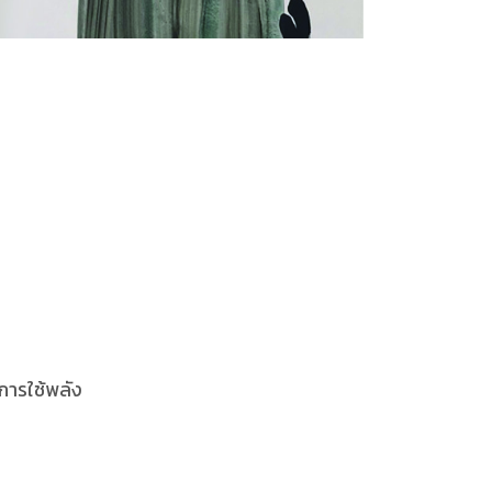
การใช้พลัง