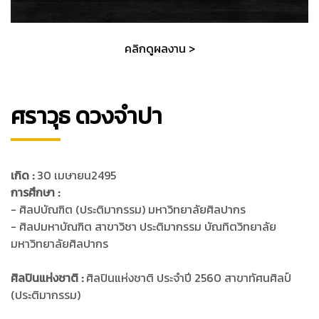
คลิกดูผลงาน >
ศราวุธ ดวงจำปา
เกิด :
30 เมษายน2495
การศึกษา :
- ศิลปบัณฑิต (ประติมากรรม) มหาวิทยาลัยศิลปากร
- ศิลปมหาบัณฑิต สาขาวิชา ประติมากรรม บัณทิตวิทยาลัย
มหาวิทยาลัยศิลปากร
ศิลปินแห่งชาติ :
ศิลปินแห่งชาติ ประจำปี 2560 สาขาทัศนศิลป์
(ประติมากรรม)