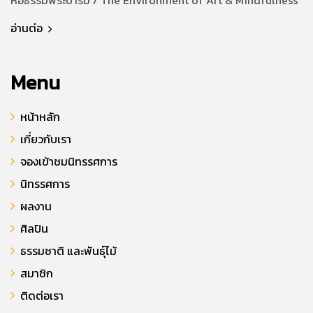
หอธรรมพระบารมี / The Environment of Art & Mindfulness
อ่านต่อ
Menu
หน้าหลัก
เกี่ยวกับเรา
จองเข้าชมนิทรรศการ
นิทรรศการ
ผลงาน
ศิลปิน
ธรรมชาติ และพันธุ์ไม้
สมาชิก
ติดต่อเรา